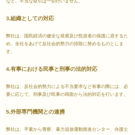
など、不当な取引は一切行いません。
3.組織としての対応
弊社は、国民経済の健全な発展及び投資者の保護に資するた
め、全社をあげて反社会的勢力の排除に努めるものとしま
す。
4.有事における民事と刑事の法的対応
弊社は、反社会的勢力による不当要求など有事の際には、必
要に応じて、刑事及び民事の両面から法的対応を行います。
5.外部専門機関との連携
弊社は、平素から警察、暴力追放運動推進センター、弁護士