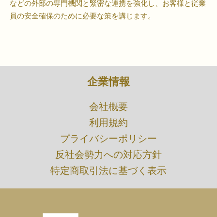
などの外部の専門機関と緊密な連携を強化し、お客様と従業
員の安全確保のために必要な策を講じます。
企業情報
​会社概要
利用規約
プライバシーポリシー
​反社会勢力への対応方針
特定商取引法に基づく表示