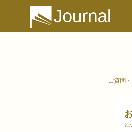
Journal
ご質問・
ど