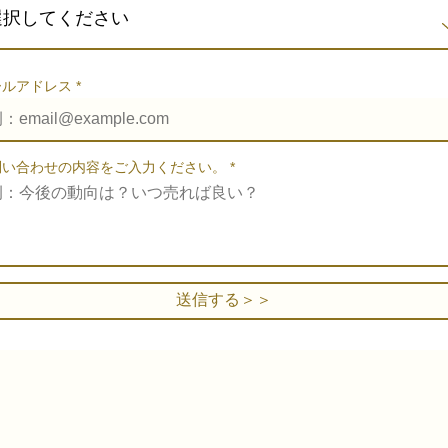
選択してください
ールアドレス
問い合わせの内容をご入力ください。
送信する＞＞