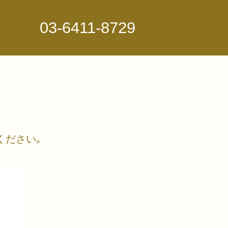
03-6411-8729
ください｡