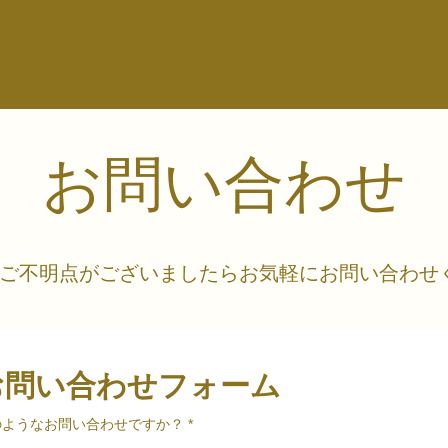
お問い合わせ
ご不明点がございましたらお気軽にお問い合わせ
お問い合わせフォーム
のようなお問い合わせですか？