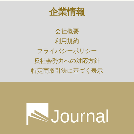
企業情報
​会社概要
利用規約
プライバシーポリシー
​反社会勢力への対応方針
特定商取引法に基づく表示
Journal