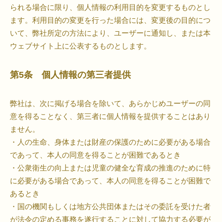
られる場合に限り、個人情報の利用目的を変更するものとし
ます。利用目的の変更を行った場合には、変更後の目的につ
いて、弊社所定の方法により、ユーザーに通知し、または本
ウェブサイト上に公表するものとします。
第5条 個人情報の第三者提供
弊社は、次に掲げる場合を除いて、あらかじめユーザーの同
意を得ることなく、第三者に個人情報を提供することはあり
ません。
・人の生命、身体または財産の保護のために必要がある場合
であって、本人の同意を得ることが困難であるとき
・公衆衛生の向上または児童の健全な育成の推進のために特
に必要がある場合であって、本人の同意を得ることが困難で
あるとき
・国の機関もしくは地方公共団体またはその委託を受けた者
が法令の定める事務を遂行することに対して協力する必要が