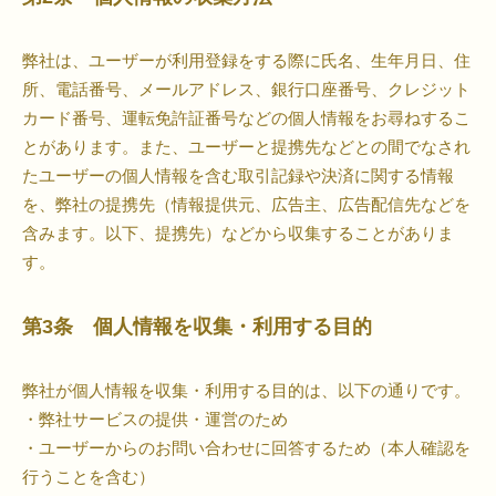
弊社は、ユーザーが利用登録をする際に氏名、生年月日、住
所、電話番号、メールアドレス、銀行口座番号、クレジット
カード番号、運転免許証番号などの個人情報をお尋ねするこ
とがあります。また、ユーザーと提携先などとの間でなされ
たユーザーの個人情報を含む取引記録や決済に関する情報
を、弊社の提携先（情報提供元、広告主、広告配信先などを
含みます。以下、提携先）などから収集することがありま
す。
第3条 個人情報を収集・利用する目的
弊社が個人情報を収集・利用する目的は、以下の通りです。
・弊社サービスの提供・運営のため
・ユーザーからのお問い合わせに回答するため（本人確認を
行うことを含む）