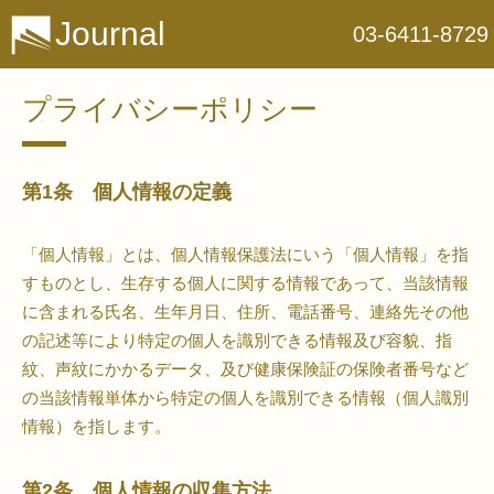
Journal
03-6411-8729
プライバシーポリシー
第1条 個人情報の定義
「個人情報」とは、個人情報保護法にいう「個人情報」を指
すものとし、生存する個人に関する情報であって、当該情報
に含まれる氏名、生年月日、住所、電話番号、連絡先その他
の記述等により特定の個人を識別できる情報及び容貌、指
紋、声紋にかかるデータ、及び健康保険証の保険者番号など
の当該情報単体から特定の個人を識別できる情報（個人識別
情報）を指します。
第2条 個人情報の収集方法