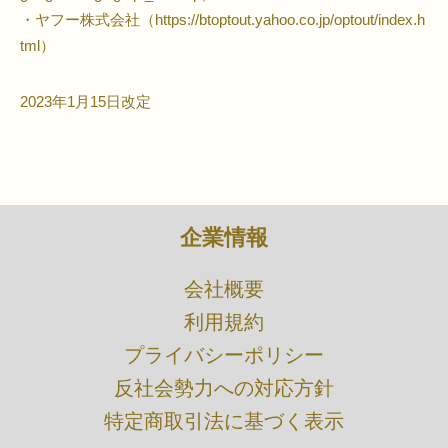
・ヤフー株式会社（https://btoptout.yahoo.co.jp/optout/index.h
tml）
2023年1月15日改定
企業情報
​会社概要
利用規約
プライバシーポリシー
​反社会勢力への対応方針
特定商取引法に基づく表示