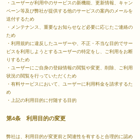
・ユーザーが利用中のサービスの新機能、更新情報、キャン
ペーン等及び弊社が提供する他のサービスの案内のメールを
送付するため
・メンテナンス、重要なお知らせなど必要に応じたご連絡の
ため
・利用規約に違反したユーザーや、不正・不当な目的でサー
ビスを利用しようとするユーザーの特定をし、ご利用をお断
りするため
・ユーザーにご自身の登録情報の閲覧や変更、削除、ご利用
状況の閲覧を行っていただくため
・有料サービスにおいて、ユーザーに利用料金を請求するた
め
・上記の利用目的に付随する目的
第4条 利用目的の変更
弊社は、利用目的が変更前と関連性を有すると合理的に認め