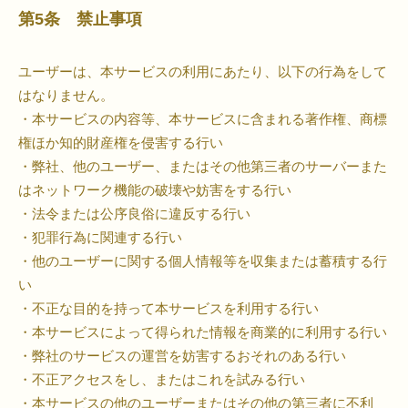
第5条 禁止事項
ユーザーは、本サービスの利用にあたり、以下の行為をして
はなりません。
・本サービスの内容等、本サービスに含まれる著作権、商標
権ほか知的財産権を侵害する行い
・弊社、他のユーザー、またはその他第三者のサーバーまた
はネットワーク機能の破壊や妨害をする行い
・法令または公序良俗に違反する行い
・犯罪行為に関連する行い
・他のユーザーに関する個人情報等を収集または蓄積する行
い
・不正な目的を持って本サービスを利用する行い
・本サービスによって得られた情報を商業的に利用する行い
・弊社のサービスの運営を妨害するおそれのある行い
・不正アクセスをし、またはこれを試みる行い
・本サービスの他のユーザーまたはその他の第三者に不利