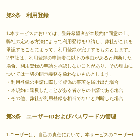
第2条 利用登録
1.本サービスにおいては、登録希望者が本規約に同意の上、
弊社の定める方法によって利用登録を申請し、弊社がこれを
承認することによって、利用登録が完了するものとします。
2.弊社は、利用登録の申請者に以下の事由があると判断した
場合、利用登録の申請を承認しないことがあり、その理由に
ついては一切の開示義務を負わないものとします。
・利用登録の申請に際して虚偽の事項を届け出た場合
・本規約に違反したことがある者からの申請である場合
・その他、弊社が利用登録を相当でないと判断した場合
第3条 ユーザーIDおよびパスワードの管理
1.ユーザーは、自己の責任において、本サービスのユーザーI