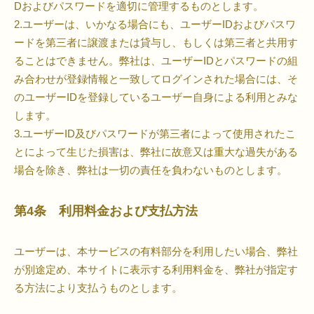
Dおよびパスワードを適切に管理するものとします。
2.ユーザーは、いかなる場合にも、ユーザーIDおよびパスワ
ードを第三者に譲渡または貸与し、もしくは第三者と共用す
ることはできません。弊社は、ユーザーIDとパスワードの組
み合わせが登録情報と一致してログインされた場合には、そ
のユーザーIDを登録しているユーザー自身による利用とみな
します。
3.ユーザーID及びパスワードが第三者によって使用されたこ
とによって生じた損害は、弊社に故意又は重大な過失がある
場合を除き、弊社は一切の責任を負わないものとします。
第4条 利用料金および支払方法
ユーザーは、本サービスの有料部分を利用したい場合、弊社
が別途定め、本サイトに表示する利用料金を、弊社が指定す
る方法により支払うものとします。