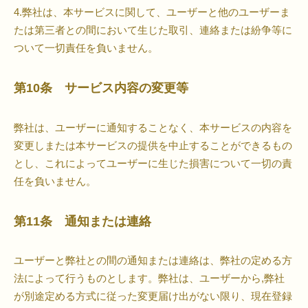
4.弊社は、本サービスに関して、ユーザーと他のユーザーま
たは第三者との間において生じた取引、連絡または紛争等に
ついて一切責任を負いません。
第10条 サービス内容の変更等
弊社は、ユーザーに通知することなく、本サービスの内容を
変更しまたは本サービスの提供を中止することができるもの
とし、これによってユーザーに生じた損害について一切の責
任を負いません。
第11条 通知または連絡
ユーザーと弊社との間の通知または連絡は、弊社の定める方
法によって行うものとします。弊社は、ユーザーから,弊社
が別途定める方式に従った変更届け出がない限り、現在登録