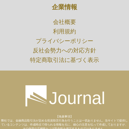
企業情報
​会社概要
利用規約
プライバシーポリシー
​反社会勢力への対応方針
特定商取引法に基づく表示
Journal
【免責事項】
弊社では、金融商品取引法が定める投資助言行為を行うことは一切ありません。当サイトで提供し
ているコンテンツは、作成時点で得られる情報を元に、細心の注意を払って作成しておりますが、
その内容の正確性および安全性を保証するものではありません。