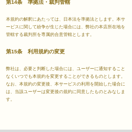
第14条 準拠法・裁判管轄
本規約の解釈にあたっては、日本法を準拠法とします。本サ
ービスに関して紛争が生じた場合には、弊社の本店所在地を
管轄する裁判所を専属的合意管轄とします。
第15条 利用規約の変更
弊社は、必要と判断した場合には、ユーザーに通知すること
なくいつでも本規約を変更することができるものとします。
なお、本規約の変更後、本サービスの利用を開始した場合に
は、当該ユーザーは変更後の規約に同意したものとみなしま
す。