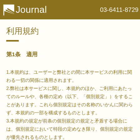
Journal
03-6411-8729
利用規約
第1条 適用
1.本規約は、ユーザーと弊社との間に本サービスの利用に関
わる一切の関係に適用されます。
2.弊社は本サービスに関し、本規約のほか、ご利用にあたっ
てのルールや、各種の定め（以下、「個別規定」）をするこ
とがあります。これら個別規定はその名称のいかんに関わら
ず、本規約の一部を構成するものとします。
3.本規約の規定が前条の個別規定の規定と矛盾する場合に
は、個別規定において特段の定めなき限り、個別規定の規定
が優先されるものとします。