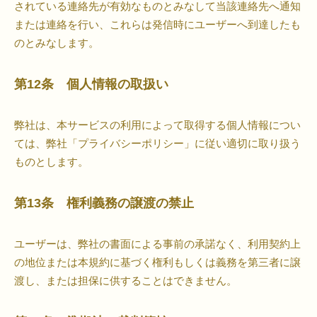
されている連絡先が有効なものとみなして当該連絡先へ通知
または連絡を行い、これらは発信時にユーザーへ到達したも
のとみなします。
第12条 個人情報の取扱い
弊社は、本サービスの利用によって取得する個人情報につい
ては、弊社「プライバシーポリシー」に従い適切に取り扱う
ものとします。
第13条 権利義務の譲渡の禁止
ユーザーは、弊社の書面による事前の承諾なく、利用契約上
の地位または本規約に基づく権利もしくは義務を第三者に譲
渡し、または担保に供することはできません。