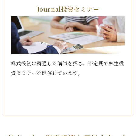
Journal投資セミナー
株式投資に精通した講師を招き、不定期で株主投
資セミナーを開催しています。