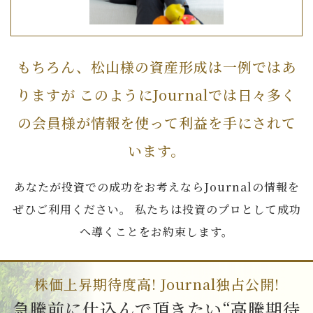
もちろん、松山様の資産形成は一例ではあ
りますが
このようにJournalでは日々多く
の会員様が情報を使って利益を手にされて
います。
あなたが投資での成功をお考えならJournalの情報を
ぜひご利用ください。
私たちは投資のプロとして成功
へ導くことをお約束します。
株価上昇期待度高! Journal独占公開!
急騰前に仕込んで頂きたい“高騰期待