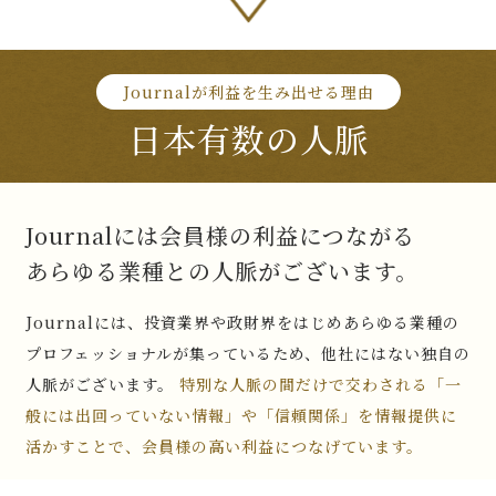
Journalが利益を生み出せる理由
日本有数の人脈
Journalには会員様の利益につながる
あらゆる業種との人脈がございます。
Journalには、投資業界や政財界をはじめあらゆる業種の
プロフェッショナルが集っているため、他社にはない独自の
人脈がございます。
特別な人脈の間だけで交わされる「一
般には出回っていない情報」や「信頼関係」を情報提供に
活かすことで、会員様の高い利益につなげています。