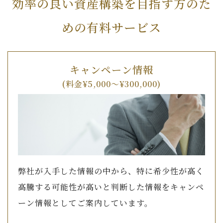
効率の良い資産構築を目指す方のた
めの有料サービス
キャンペーン情報
(料金¥5,000～¥300,000)
弊社が入手した情報の中から、特に希少性が高く
高騰する可能性が高いと判断した情報をキャンペ
ーン情報としてご案内しています。