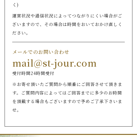
く)
運営状況や通信状況によってつながりにくい場合がご
ざいますので、その場合は時間をおいておかけ直しく
ださい。
メールでのお問い合わせ
mail@st-jour.com
受付時間24時間受付
※お寄せ頂いたご質問から順番にご回答させて頂きま
す。ご質問内容によってはご回答までに多少のお時間
を頂戴する場合もございますので予めご了承下さいま
せ。