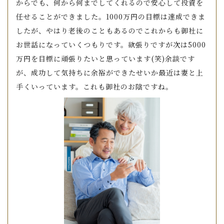
からでも、何から何までしてくれるので安心して投資を
任せることができました。1000万円の目標は達成できま
したが、やはり老後のこともあるのでこれからも御社に
お世話になっていくつもりです。欲張りですが次は5000
万円を目標に頑張りたいと思っています(笑)余談です
が、成功して気持ちに余裕ができたせいか最近は妻と上
手くいっています。これも御社のお陰ですね。