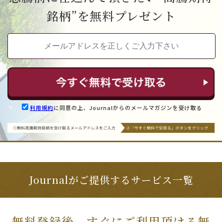
銘柄”を無料プレゼント
利用規約
に同意の上、Journalからのメールマガジンを受け取る
Journalがご提供するサービス一覧
無料登録後、すぐにご利用頂ける無