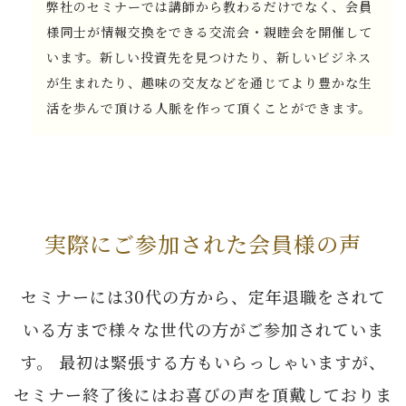
弊社のセミナーでは講師から教わるだけでなく、会員
様同士が情報交換をできる交流会・親睦会を開催して
います。新しい投資先を見つけたり、新しいビジネス
が生まれたり、趣味の交友などを通じてより豊かな生
活を歩んで頂ける人脈を作って頂くことができます。
実際にご参加された会員様の声
セミナーには30代の方から、定年退職をされて
いる方まで様々な世代の方がご参加されていま
す。
最初は緊張する方もいらっしゃいますが、
セミナー終了後にはお喜びの声を頂戴しておりま