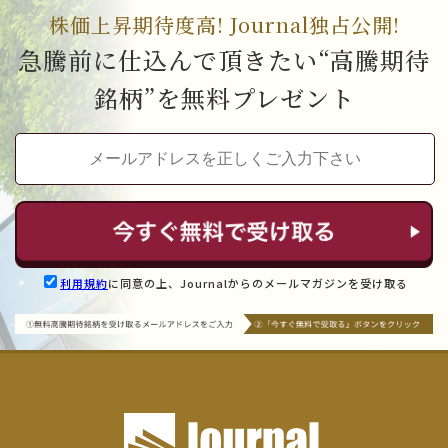
株価上昇期待度高! Journal独占公開!
急騰前に仕込んで頂きたい“高騰期待
銘柄”を無料プレゼント
利用規約
に同意の上、Journalからのメールマガジンを受け取る