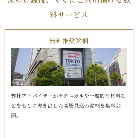
料サービス
無料推奨銘柄
弊社アドバイザーがテクニカルや一般的な材料な
どをもとに導き出した高騰見込み銘柄を無料公
開。