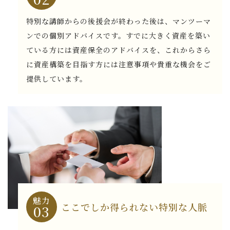
特別な講師からの後援会が終わった後は、マンツーマ
ンでの個別アドバイスです。すでに大きく資産を築い
ている方には資産保全のアドバイスを、これからさら
に資産構築を目指す方には注意事項や貴重な機会をご
提供しています。
魅力
ここでしか得られない特別な人脈
03