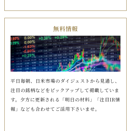
無料情報
平日毎朝、日米市場のダイジェストから見通し、
注目の銘柄などをピックアップして掲載していま
す。夕方に更新される「明日の材料」「注目IR情
報」なども合わせてご活用下さいませ。