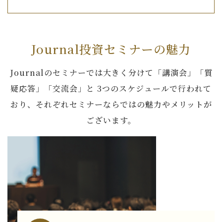
Journal投資セミナーの魅力
Journalのセミナーでは大きく分けて「講演会」「質
疑応答」「交流会」と
3つのスケジュールで行われて
おり、それぞれセミナーならではの魅力やメリットが
ございます。