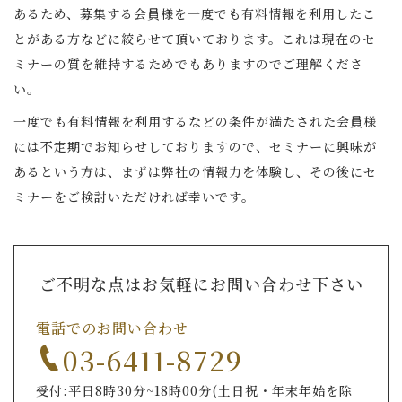
あるため、募集する会員様を一度でも有料情報を利用したこ
とがある方などに絞らせて頂いております。これは現在のセ
ミナーの質を維持するためでもありますのでご理解くださ
い。
一度でも有料情報を利用するなどの条件が満たされた会員様
には不定期でお知らせしておりますので、セミナーに興味が
あるという方は、まずは弊社の情報力を体験し、その後にセ
ミナーをご検討いただければ幸いです。
ご不明な点はお気軽にお問い合わせ下さい
電話でのお問い合わせ
03-6411-8729
受付:平日8時30分~18時00分(土日祝・年末年始を除