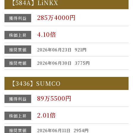
【584A】LiNKX
285万4000円
獲得利益
4.10倍
株価上昇
推奨買値
2026年06月23日 921円
推奨売値
2026年06月30日 3775円
【3436】SUMCO
89万5500円
獲得利益
2.01倍
株価上昇
推奨買値
2026年06月11日 2954円