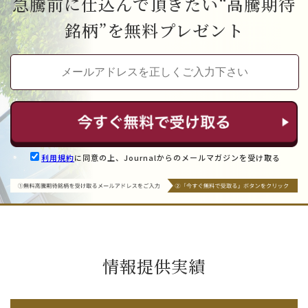
急騰前に仕込んで頂きたい“高騰期待
銘柄”を無料プレゼント
利用規約
に同意の上、Journalからのメールマガジンを受け取る
情報提供実績