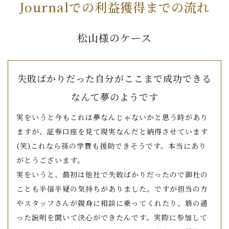
Journalでの利益獲得までの流れ
松山様のケース
失敗ばかりだった自分がここまで成功できる
なんて夢のようです
実をいうと今もこれは夢なんじゃないかと思う時があり
ますが、証券口座を見て現実なんだと納得させています
(笑)これなら孫の学費も援助できそうです。本当にあり
がとうございます。
実をいうと、最初は他社で失敗ばかりだったので御社の
ことも半信半疑の気持ちがありました。ですが担当の方
やスタッフさんが親身に相談に乗ってくれたり、筋の通
った説明を聞いて決心ができたんです。実際に参加して