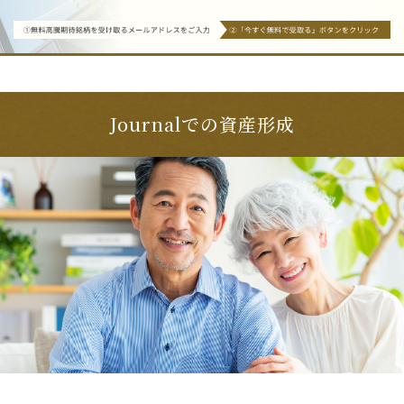
Journalでの資産形成