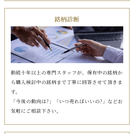
銘柄診断
勤続十年以上の専門スタッフが、保有中の銘柄か
ら購入検討中の銘柄まで丁寧に回答させて頂きま
す。
「今後の動向は?」「いつ売ればいいの?」などお
気軽にご相談下さい。