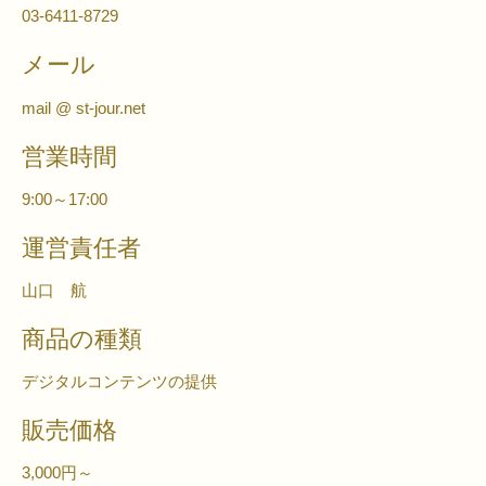
03-6411-8729
メール
mail @ st-jour.net
営業時間
9:00～17:00
運営責任者
山口 航
商品の種類
デジタルコンテンツの提供
販売価格
3,000円～