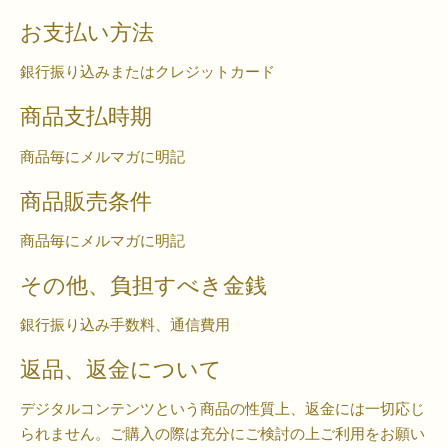
お支払い方法
銀行振り込みまたはクレジットカード
商品支払時期
商品毎にメルマガに明記
商品販売条件
商品毎にメルマガに明記
その他、負担すべき金銭
銀行振り込み手数料、通信費用
返品、返金について
デジタルコンテンツという商品の性質上、返金には一切応じ
られません。ご購入の際は充分にご検討の上ご利用をお願い