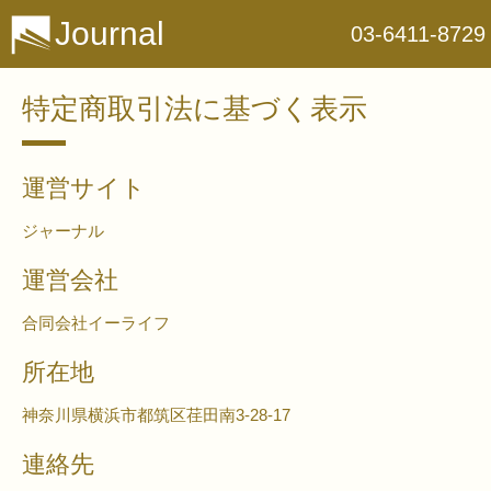
Journal
03-6411-8729
特定商取引法に基づく表示
運営サイト
ジャーナル
運営会社
合同会社イーライフ
所在地
神奈川県横浜市都筑区荏田南3-28-17
連絡先