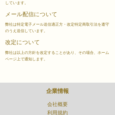
しています。
メール配信について
弊社は特定電子メール送信適正方・改定特定商取引法を遵守
のうえ送信しています。
改定について
弊社は以上の方針を改定することがあり、その場合、ホーム
ページ上で通知します。
企業情報
​会社概要
利用規約