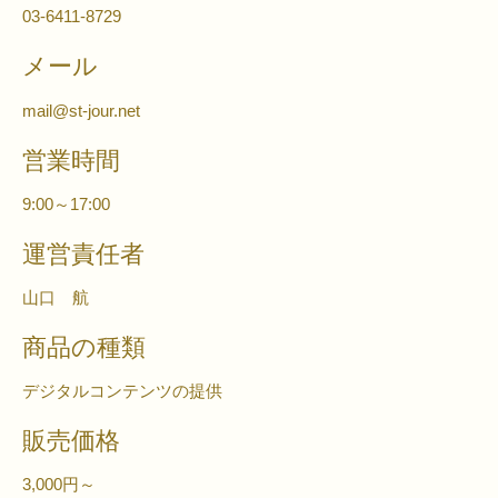
03-6411-8729
メール
mail@st-jour.net
営業時間
9:00～17:00
運営責任者
山口 航
商品の種類
デジタルコンテンツの提供
販売価格
3,000円～