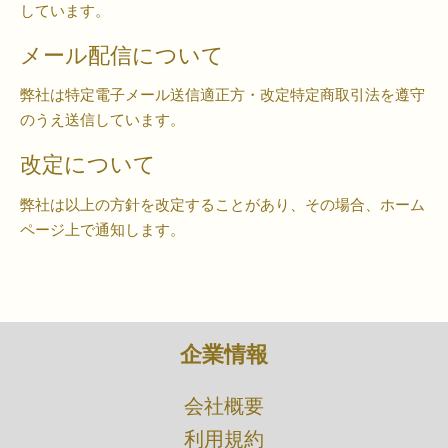
しています。
メール配信について
弊社は特定電子メール送信適正方・改定特定商取引法を遵守
のうえ送信しています。
改定について
弊社は以上の方針を改定することがあり、その場合、ホーム
ページ上で通知します。
企業情報
​会社概要
利用規約