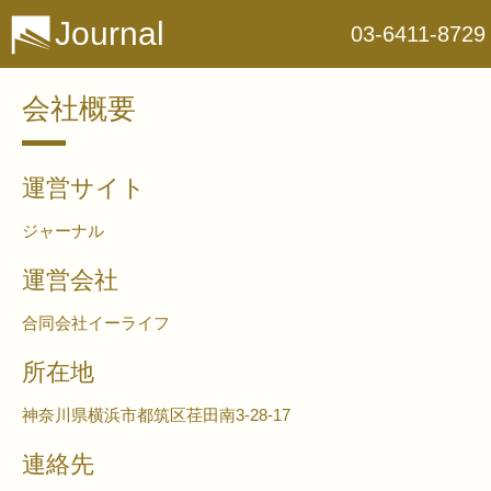
Journal
03-6411-8729
​会社概要
運営サイト
ジャーナル
運営会社
合同会社イーライフ
所在地
神奈川県横浜市都筑区荏田南3-28-17
連絡先