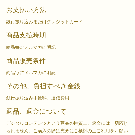
お支払い方法
銀行振り込みまたはクレジットカード
商品支払時期
商品毎にメルマガに明記
商品販売条件
商品毎にメルマガに明記
その他、負担すべき金銭
銀行振り込み手数料、通信費用
返品、返金について
デジタルコンテンツという商品の性質上、返金には一切応じ
られません。ご購入の際は充分にご検討の上ご利用をお願い